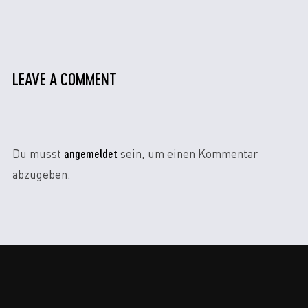
LEAVE A COMMENT
angemeldet
Du musst
sein, um einen Kommentar
abzugeben.