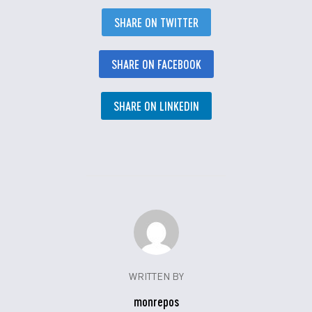
SHARE ON TWITTER
SHARE ON FACEBOOK
SHARE ON LINKEDIN
WRITTEN BY
monrepos