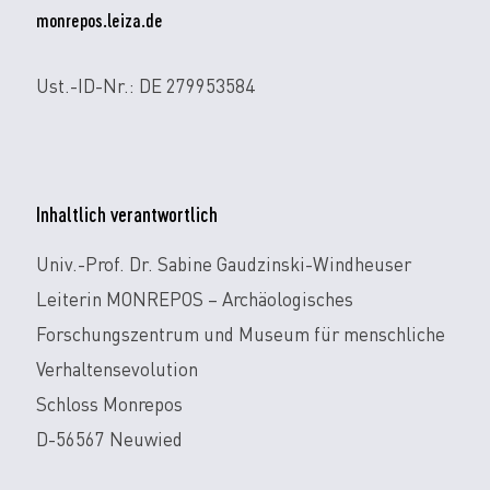
monrepos.leiza.de
Ust.-ID-Nr.: DE 279953584
Inhaltlich verantwortlich
Univ.-Prof. Dr. Sabine Gaudzinski-Windheuser
Leiterin MONREPOS – Archäologisches
Forschungszentrum und Museum für menschliche
Verhaltensevolution
Schloss Monrepos
D-56567 Neuwied