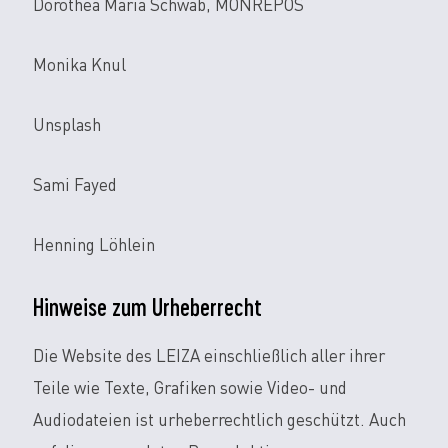
Dorothea Maria Schwab, MONREPOS
Monika Knul
Unsplash
Sami Fayed
Henning Löhlein
Hinweise zum Urheberrecht
Die Website des LEIZA einschließlich aller ihrer
Teile wie Texte, Grafiken sowie Video- und
Audiodateien ist urheberrechtlich geschützt. Auch