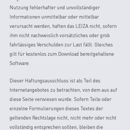
Nutzung fehlerhafter und unvollständiger
Informationen unmittelbar oder mittelbar
verursacht werden, haften das LEIZA nicht, sofern
ihm nicht nachweislich vorsätzliches oder grob
fahrlässiges Verschulden zur Last fällt. Gleiches
gilt für kostenlos zum Download bereitgehaltene
Software.
Dieser Haftungsausschluss ist als Teil des
Internetangebotes zu betrachten, von dem aus auf
diese Seite verwiesen wurde. Sofern Teile oder
einzelne Formulierungen dieses Textes der
geltenden Rechtslage nicht, nicht mehr oder nicht
vollständig entsprechen sollten, bleiben die