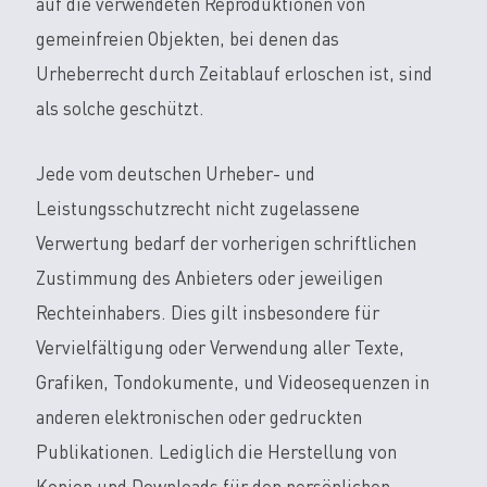
auf die verwendeten Reproduktionen von
gemeinfreien Objekten, bei denen das
Urheberrecht durch Zeitablauf erloschen ist, sind
als solche geschützt.
Jede vom deutschen Urheber- und
Leistungsschutzrecht nicht zugelassene
Verwertung bedarf der vorherigen schriftlichen
Zustimmung des Anbieters oder jeweiligen
Rechteinhabers. Dies gilt insbesondere für
Vervielfältigung oder Verwendung aller Texte,
Grafiken, Tondokumente, und Videosequenzen in
anderen elektronischen oder gedruckten
Publikationen. Lediglich die Herstellung von