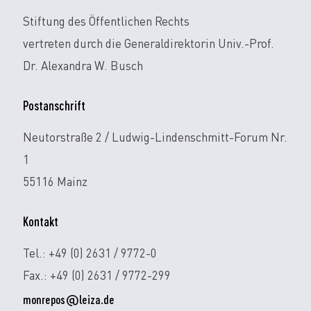
Stiftung des Öffentlichen Rechts
vertreten durch die Generaldirektorin Univ.-Prof.
Dr. Alexandra W. Busch
Postanschrift
Neutorstraße 2 / Ludwig-Lindenschmitt-Forum Nr.
1
55116 Mainz
Kontakt
Tel.: +49 (0) 2631 / 9772-0
Fax.: +49 (0) 2631 / 9772-299
monrepos@leiza.de