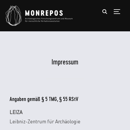
TOGGL
Impressum
Angaben gemäß § 5 TMG, § 55 RStV
LEIZA
Leibniz-Zentrum für Archäologie