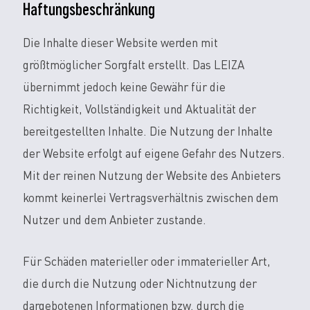
Haftungsbeschränkung
Die Inhalte dieser Website werden mit
größtmöglicher Sorgfalt erstellt. Das LEIZA
übernimmt jedoch keine Gewähr für die
Richtigkeit, Vollständigkeit und Aktualität der
bereitgestellten Inhalte. Die Nutzung der Inhalte
der Website erfolgt auf eigene Gefahr des Nutzers.
Mit der reinen Nutzung der Website des Anbieters
kommt keinerlei Vertragsverhältnis zwischen dem
Nutzer und dem Anbieter zustande.
Für Schäden materieller oder immaterieller Art,
die durch die Nutzung oder Nichtnutzung der
dargebotenen Informationen bzw. durch die