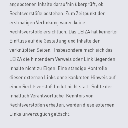
angebotenen Inhalte daraufhin überprüft, ob
Rechtsverstöße bestehen. Zum Zeitpunkt der
erstmaligen Verlinkung waren keine
Rechtsverstöße ersichtlich. Das LEIZA hat keinerlei
Einfluss auf die Gestaltung und Inhalte der
verknüpften Seiten. Insbesondere mach sich das
LEIZA die hinter dem Verweis oder Link liegenden
Inhalte nicht zu Eigen. Eine ständige Kontrolle
dieser externen Links ohne konkreten Hinweis auf
einen Rechtsverstoß findet nicht statt. Sollte der
inhaltlich Verantwortliche Kenntnis von
Rechtsverstößen erhalten, werden diese externen
Links unverzüglich gelöscht.