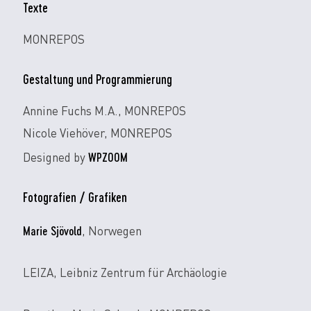
Texte
MONREPOS
Gestaltung und Programmierung
Annine Fuchs M.A., MONREPOS
Nicole Viehöver, MONREPOS
WPZOOM
Designed by
Fotografien / Grafiken
Marie Sjövold
, Norwegen
LEIZA, Leibniz Zentrum für Archäologie