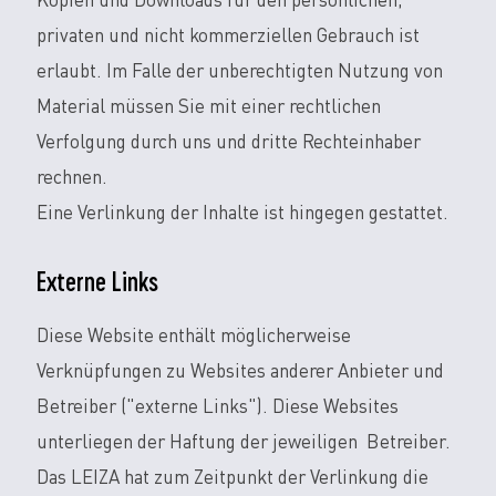
Kopien und Downloads für den persönlichen,
privaten und nicht kommerziellen Gebrauch ist
erlaubt. Im Falle der unberechtigten Nutzung von
Material müssen Sie mit einer rechtlichen
Verfolgung durch uns und dritte Rechteinhaber
rechnen.
Eine Verlinkung der Inhalte ist hingegen gestattet.
Externe Links
Diese Website enthält möglicherweise
Verknüpfungen zu Websites anderer Anbieter und
Betreiber ("externe Links"). Diese Websites
unterliegen der Haftung der jeweiligen Betreiber.
Das LEIZA hat zum Zeitpunkt der Verlinkung die