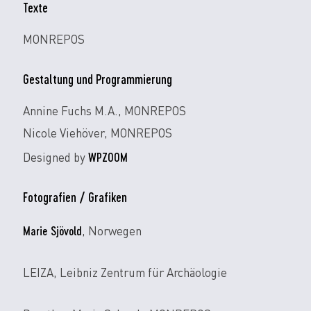
Texte
MONREPOS
Gestaltung und Programmierung
Annine Fuchs M.A., MONREPOS
Nicole Viehöver, MONREPOS
WPZOOM
Designed by
Fotografien / Grafiken
Marie Sjövold
, Norwegen
LEIZA, Leibniz Zentrum für Archäologie