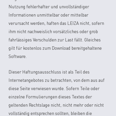
Nutzung fehlerhafter und unvollständiger
Informationen unmittelbar oder mittelbar
verursacht werden, haften das LEIZA nicht, sofern
ihm nicht nachweislich vorsätzliches oder grob
fahrlässiges Verschulden zur Last fällt. Gleiches
gilt für kostenlos zum Download bereitgehaltene
Software.
Dieser Haftungsausschluss ist als Teil des
Internetangebotes zu betrachten, von dem aus auf
diese Seite verwiesen wurde. Sofern Teile oder
einzelne Formulierungen dieses Textes der
geltenden Rechtslage nicht, nicht mehr oder nicht
vollständig entsprechen sollten, bleiben die