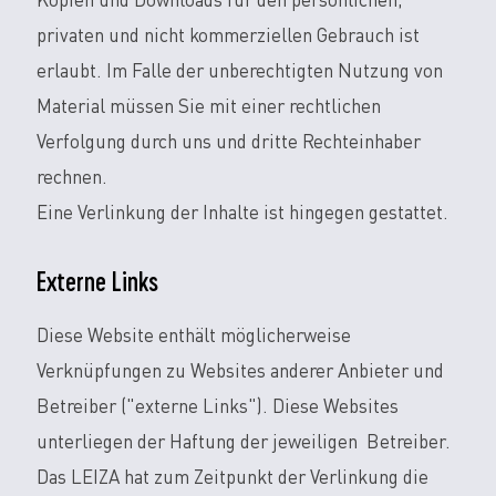
Kopien und Downloads für den persönlichen,
privaten und nicht kommerziellen Gebrauch ist
erlaubt. Im Falle der unberechtigten Nutzung von
Material müssen Sie mit einer rechtlichen
Verfolgung durch uns und dritte Rechteinhaber
rechnen.
Eine Verlinkung der Inhalte ist hingegen gestattet.
Externe Links
Diese Website enthält möglicherweise
Verknüpfungen zu Websites anderer Anbieter und
Betreiber ("externe Links"). Diese Websites
unterliegen der Haftung der jeweiligen Betreiber.
Das LEIZA hat zum Zeitpunkt der Verlinkung die