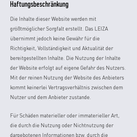
Haftungsbeschränkung
Die Inhalte dieser Website werden mit
größtmöglicher Sorgfalt erstellt. Das LEIZA
übernimmt jedoch keine Gewähr für die
Richtigkeit, Vollständigkeit und Aktualität der
bereitgestellten Inhalte. Die Nutzung der Inhalte
der Website erfolgt auf eigene Gefahr des Nutzers.
Mit der reinen Nutzung der Website des Anbieters
kommt keinerlei Vertragsverhältnis zwischen dem
Nutzer und dem Anbieter zustande.
Für Schäden materieller oder immaterieller Art,
die durch die Nutzung oder Nichtnutzung der
dargebotenen Informationen bzw. durch die