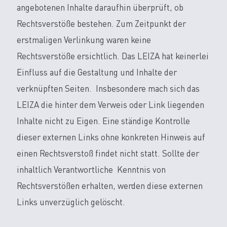
angebotenen Inhalte daraufhin überprüft, ob
Rechtsverstöße bestehen. Zum Zeitpunkt der
erstmaligen Verlinkung waren keine
Rechtsverstöße ersichtlich. Das LEIZA hat keinerlei
Einfluss auf die Gestaltung und Inhalte der
verknüpften Seiten. Insbesondere mach sich das
LEIZA die hinter dem Verweis oder Link liegenden
Inhalte nicht zu Eigen. Eine ständige Kontrolle
dieser externen Links ohne konkreten Hinweis auf
einen Rechtsverstoß findet nicht statt. Sollte der
inhaltlich Verantwortliche Kenntnis von
Rechtsverstößen erhalten, werden diese externen
Links unverzüglich gelöscht.