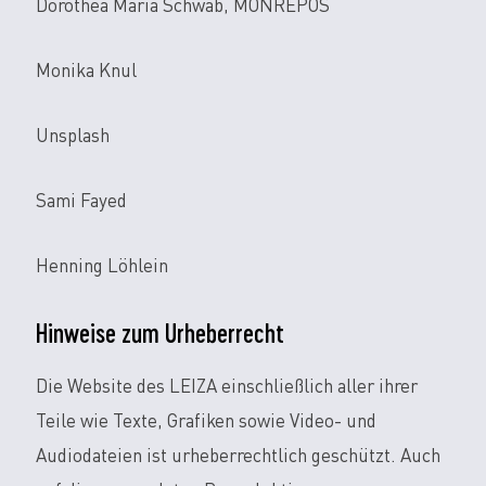
Dorothea Maria Schwab, MONREPOS
Monika Knul
Unsplash
Sami Fayed
Henning Löhlein
Hinweise zum Urheberrecht
Die Website des LEIZA einschließlich aller ihrer
Teile wie Texte, Grafiken sowie Video- und
Audiodateien ist urheberrechtlich geschützt. Auch