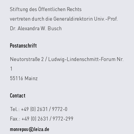
Stiftung des Öffentlichen Rechts
vertreten durch die Generaldirektorin Univ.-Prof.
Dr. Alexandra W. Busch
Postanschrift
Neutorstraße 2 / Ludwig-Lindenschmitt-Forum Nr.
1
55116 Mainz
Contact
Tel.: +49 (0) 2631 / 9772-0
Fax.: +49 (0) 2631 / 9772-299
monrepos@leiza.de