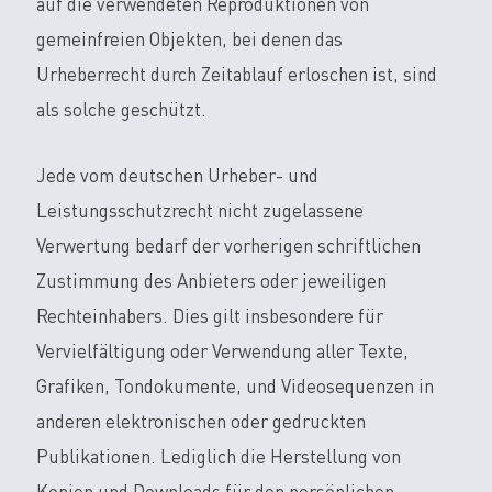
auf die verwendeten Reproduktionen von
gemeinfreien Objekten, bei denen das
Urheberrecht durch Zeitablauf erloschen ist, sind
als solche geschützt.
Jede vom deutschen Urheber- und
Leistungsschutzrecht nicht zugelassene
Verwertung bedarf der vorherigen schriftlichen
Zustimmung des Anbieters oder jeweiligen
Rechteinhabers. Dies gilt insbesondere für
Vervielfältigung oder Verwendung aller Texte,
Grafiken, Tondokumente, und Videosequenzen in
anderen elektronischen oder gedruckten
Publikationen. Lediglich die Herstellung von