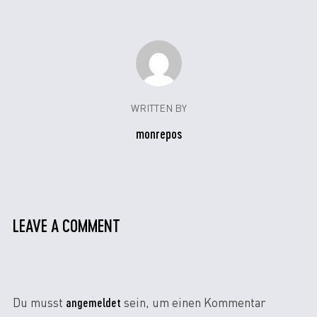
WRITTEN BY
monrepos
LEAVE A COMMENT
angemeldet
Du musst
sein, um einen Kommentar