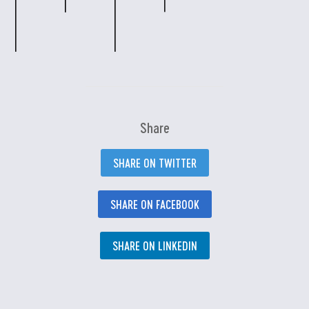
Share
SHARE ON TWITTER
SHARE ON FACEBOOK
SHARE ON LINKEDIN