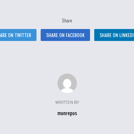
Share
ARE ON TWITTER
SHARE ON FACEBOOK
SHARE ON LINKED
WRITTEN BY
monrepos