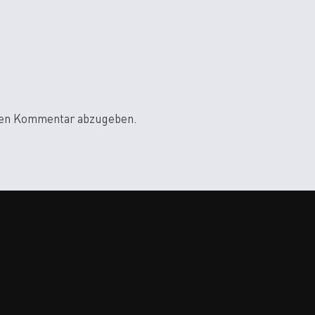
nen Kommentar abzugeben.