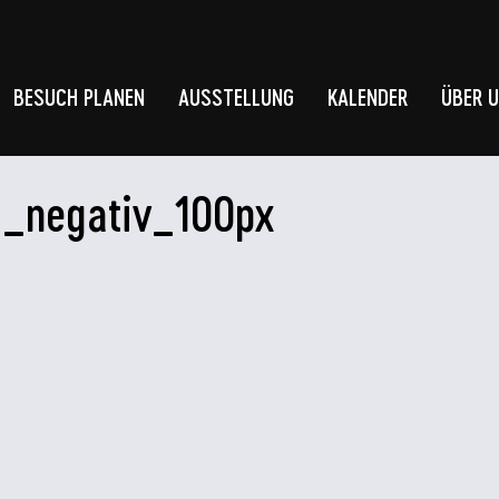
BESUCH PLANEN
AUSSTELLUNG
KALENDER
ÜBER 
E_negativ_100px