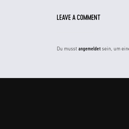
LEAVE A COMMENT
angemeldet
Du musst
sein, um ei