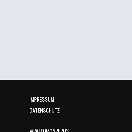
IMPRESSUM
DATENSCHUTZ
#PALEOMONREPOS