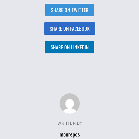
SHARE ON TWITTER
SHARE ON FACEBOOK
SHARE ON LINKEDIN
WRITTEN BY
monrepos