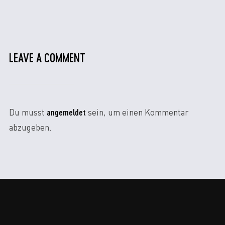
LEAVE A COMMENT
angemeldet
Du musst
sein, um einen Kommentar
abzugeben.