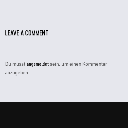
LEAVE A COMMENT
angemeldet
Du musst
sein, um einen Kommentar
abzugeben.