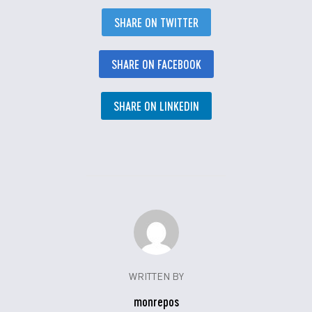
SHARE ON TWITTER
SHARE ON FACEBOOK
SHARE ON LINKEDIN
WRITTEN BY
monrepos