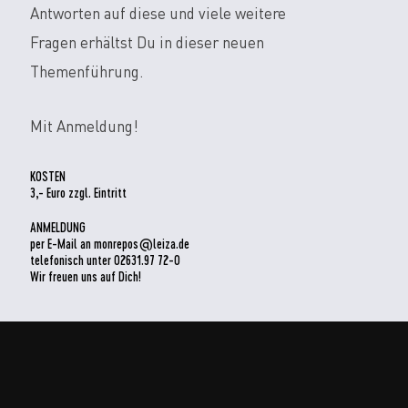
Antworten auf diese und viele weitere
Fragen erhältst Du in dieser neuen
Themenführung.
Mit Anmeldung!
KOSTEN
3,- Euro zzgl. Eintritt
ANMELDUNG
per E-Mail an monrepos@leiza.de
telefonisch unter 02631.97 72-0
Wir freuen uns auf Dich!