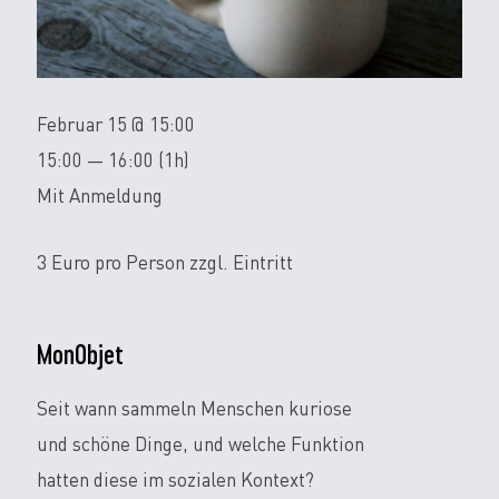
Februar 15 @ 15:00
15:00 — 16:00
(1h)
Mit Anmeldung
3 Euro pro Person zzgl. Eintritt
MonObjet
Seit wann sammeln Menschen kuriose
und schöne Dinge, und welche Funktion
hatten diese im sozialen Kontext?