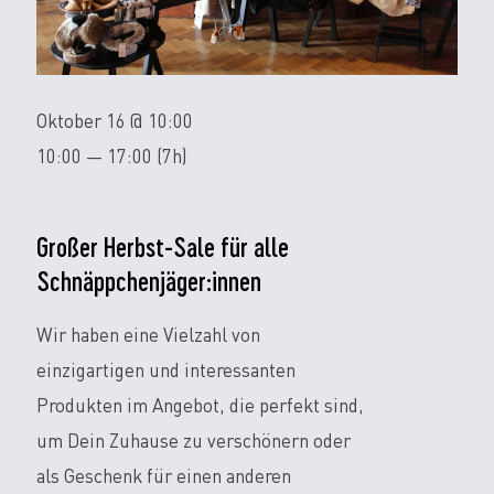
Oktober 16 @ 10:00
10:00 — 17:00
(7h)
Großer Herbst-Sale für alle
Schnäppchenjäger:innen
Wir haben eine Vielzahl von
einzigartigen und interessanten
Produkten im Angebot, die perfekt sind,
um Dein Zuhause zu verschönern oder
als Geschenk für einen anderen