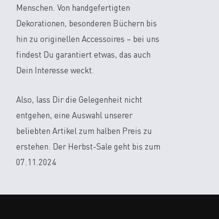
Menschen. Von handgefertigten
Dekorationen, besonderen Büchern bis
hin zu originellen Accessoires – bei uns
findest Du garantiert etwas, das auch
Dein Interesse weckt.
Also, lass Dir die Gelegenheit nicht
entgehen, eine Auswahl unserer
beliebten Artikel zum halben Preis zu
erstehen. Der Herbst-Sale geht bis zum
07.11.2024