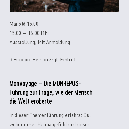
Mai 5 @ 15:00
15:00 — 16:00
(1h)
Ausstellung, Mit Anmeldung
3 Euro pro Person zzgl. Eintritt
MonVoyage – Die MONREPOS-
Führung zur Frage, wie der Mensch
die Welt eroberte
In dieser Themenführung erfährst Du,
woher unser Heimatgefühl und unser