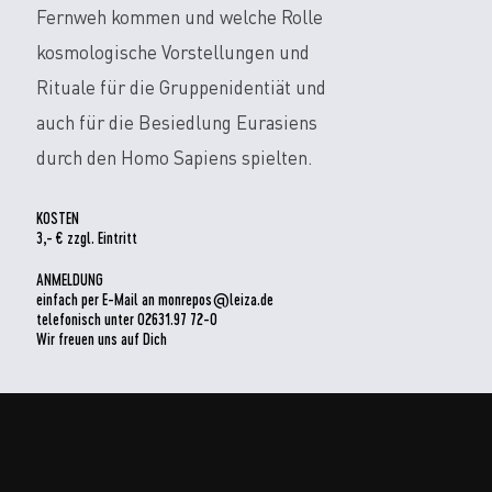
Fernweh kommen und welche Rolle
kosmologische Vorstellungen und
Rituale für die Gruppenidentiät und
auch für die Besiedlung Eurasiens
durch den Homo Sapiens spielten.
KOSTEN
3,- € zzgl. Eintritt
ANMELDUNG
einfach per E-Mail an monrepos@leiza.de
telefonisch unter 02631.97 72-0
Wir freuen uns auf Dich