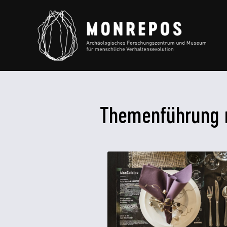
Themenführung 