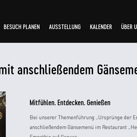
BESUCH PLANEN
AUSSTELLUNG
KALENDER
ÜBER 
mit anschließendem Gänsem
Mitfühlen. Entdecken. Genießen
Bei unserer Themenführung „Ursprünge der E
anschließendem Gänsemenü im Restaurant „Heim