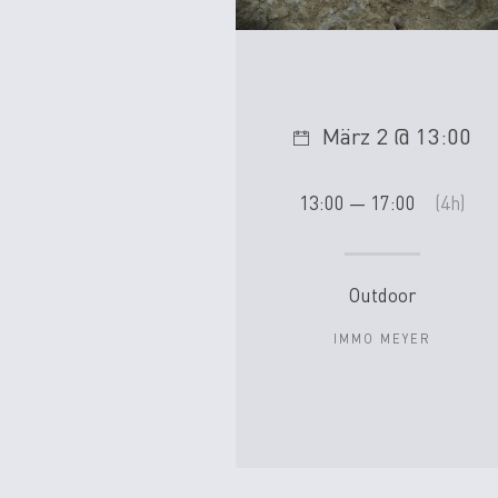
März 2 @ 13:00
13:00 — 17:00
(4h)
Outdoor
IMMO MEYER