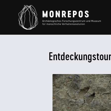
Entdeckungstour