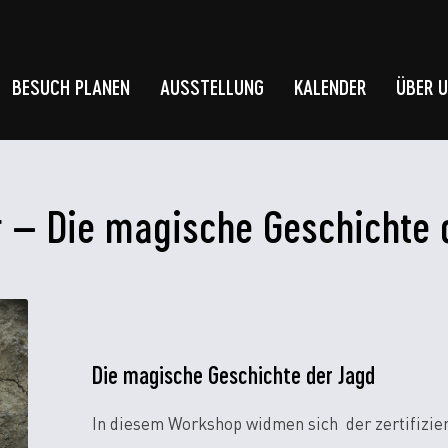
BESUCH PLANEN
AUSSTELLUNG
KALENDER
ÜBER 
 – Die magische Geschichte 
Die magische Geschichte der Jagd
In diesem Workshop widmen sich der zertifizie