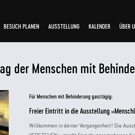
BESUCH PLANEN
AUSSTELLUNG
KALENDER
ÜBER 
 Tag der Menschen mit Behind
Für Menschen mit Behinderung ganztägig:
Freier Eintritt in die Ausstellung »Mens
Willkommen in deiner Vergangenheit! Die Aus