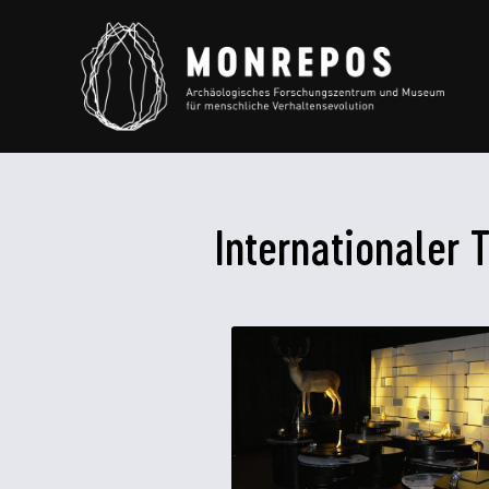
Internationaler