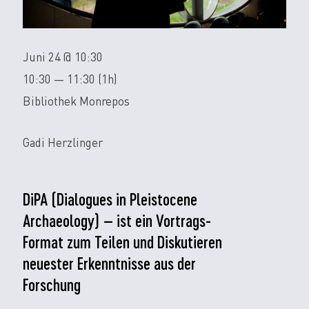
Juni 24 @ 10:30
10:30 — 11:30
(1h)
Bibliothek Monrepos
Gadi Herzlinger
DiPA (Dialogues in Pleistocene
Archaeology) – ist ein Vortrags-
Format zum Teilen und Diskutieren
neuester Erkenntnisse aus der
Forschung