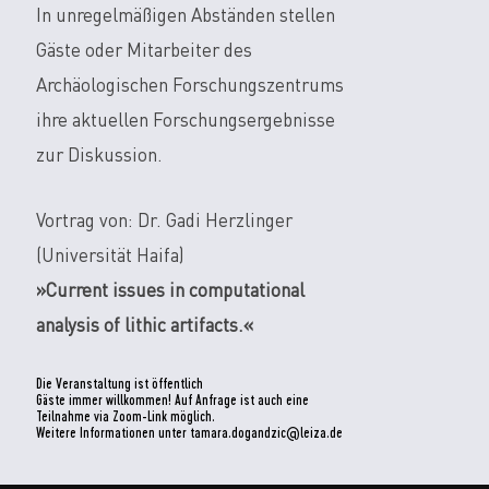
In unregelmäßigen Abständen stellen
Gäste oder Mitarbeiter des
Archäologischen Forschungszentrums
ihre aktuellen Forschungsergebnisse
zur Diskussion.
Vortrag von: Dr. Gadi Herzlinger
(Universität Haifa)
»
Current issues in computational
analysis of lithic artifacts
.«
Die Veranstaltung ist öffentlich
Gäste immer willkommen! Auf Anfrage ist auch eine
Teilnahme via Zoom-Link möglich.
Weitere Informationen unter tamara.dogandzic@leiza.de