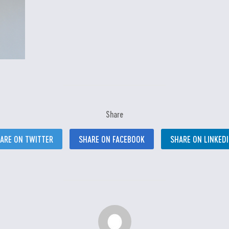
Share
ARE ON TWITTER
SHARE ON FACEBOOK
SHARE ON LINKED