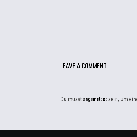
LEAVE A COMMENT
angemeldet
Du musst
sein, um ei