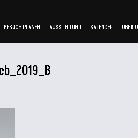
BESUCH PLANEN
AUSSTELLUNG
KALENDER
ÜBER 
web_2019_B