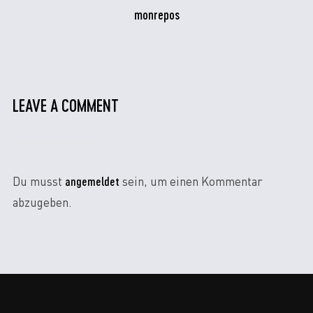
monrepos
LEAVE A COMMENT
angemeldet
Du musst
sein, um einen Kommentar
abzugeben.