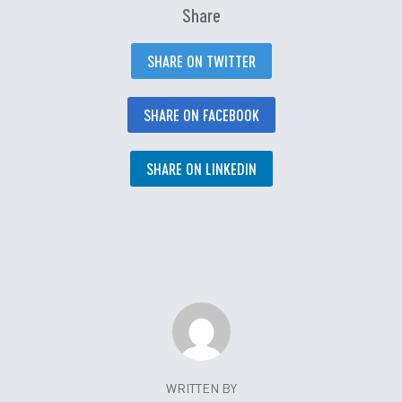
Share
SHARE ON TWITTER
SHARE ON FACEBOOK
SHARE ON LINKEDIN
WRITTEN BY