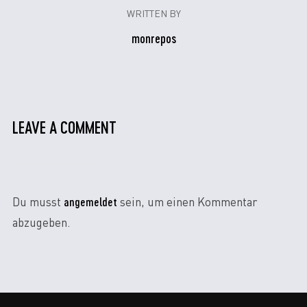
WRITTEN BY
monrepos
LEAVE A COMMENT
angemeldet
Du musst
sein, um einen Kommentar
abzugeben.