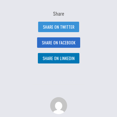
Share
SHARE ON TWITTER
SHARE ON FACEBOOK
SHARE ON LINKEDIN