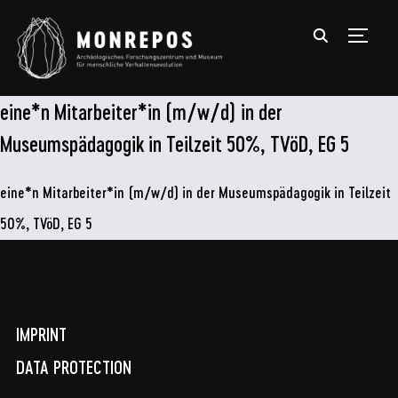
TOGGL
eine*n Mitarbeiter*in (m/w/d) in der
Museumspädagogik in Teilzeit 50%, TVöD, EG 5
eine*n Mitarbeiter*in (m/w/d) in der Museumspädagogik in Teilzeit
50%, TVöD, EG 5
IMPRINT
DATA PROTECTION