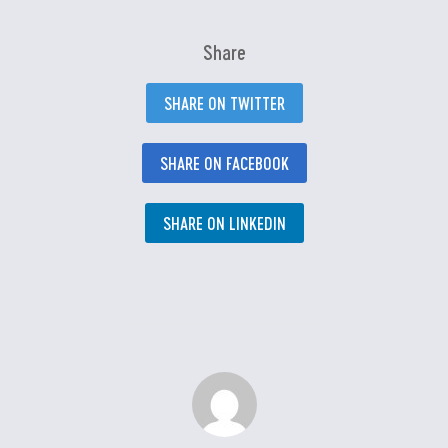
Share
SHARE ON TWITTER
SHARE ON FACEBOOK
SHARE ON LINKEDIN