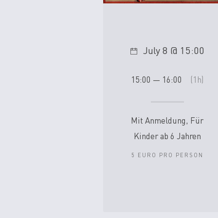
July 8 @ 15:00
15:00 — 16:00
(1h)
Mit Anmeldung, Für
Kinder ab 6 Jahren
5 EURO PRO PERSON